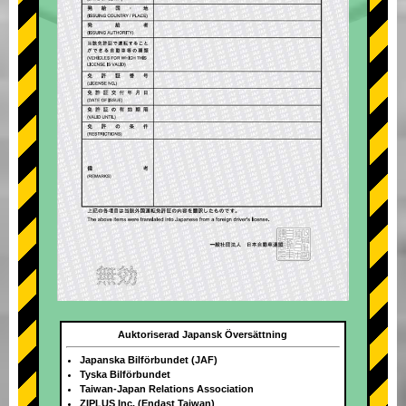
Auktoriserad Japansk Översättning
Japanska Bilförbundet (JAF)
Tyska Bilförbundet
Taiwan-Japan Relations Association
ZIPLUS Inc. (Endast Taiwan)