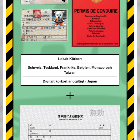
Lokalt Körkort
Schweiz, Tyskland, Frankrike, Belgien, Monaco och
Taiwan
Digitalt körkort är ogiltigt i Japan
+