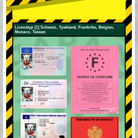
Licenstyp [1] Schweiz, Tyskland, Frankrike, Belgien,
Monaco, Taiwan