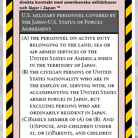
direkta kontrakt med amerikanska militärbaser
och läger i Japan **
U.S. military personnel covered by
the Japan-U.S. Status of Forces
Agreement
(A) the personnel on active duty
belonging to the land, sea or
air armed services of the
United States of America when
in the territory of Japan.
(B) the civilian persons of United
States nationality who are in
the employ of, serving with, or
accompanying the United States
armed forces in Japan, but
excludes persons who are
ordinarily resident in Japan.
(C)Family member of (A) or (B). And
(1)Spouse, and children under
21, or (2)Parents, and children