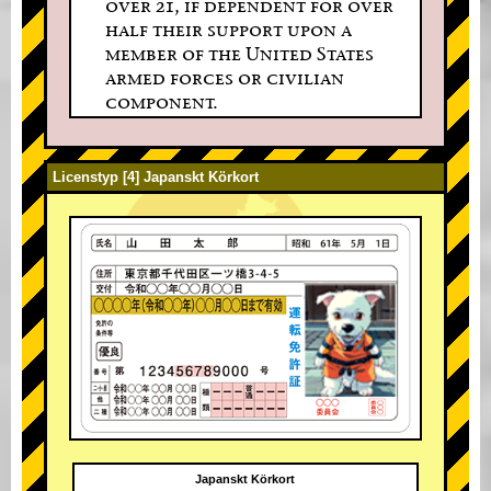
over 21, if dependent for over
half their support upon a
member of the United States
armed forces or civilian
component.
Licenstyp [4] Japanskt Körkort
Japanskt Körkort