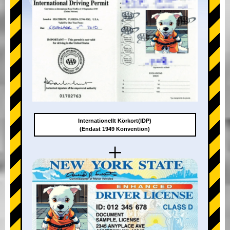
Internationellt Körkort(IDP)
(Endast 1949 Konvention)
+