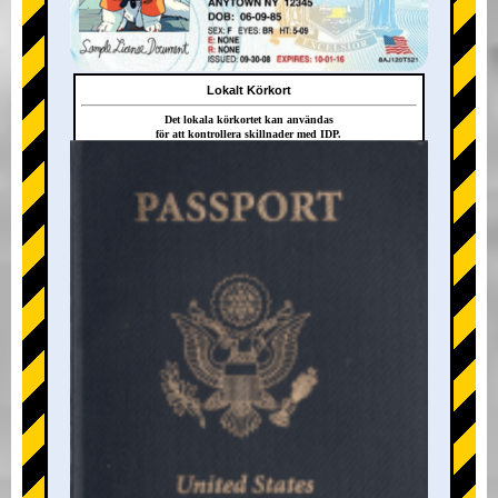
Lokalt Körkort
Det lokala körkortet kan användas
för att kontrollera skillnader med IDP.
+