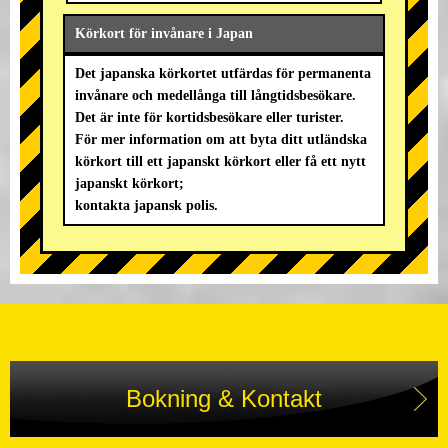
Körkort för invånare i Japan
Det japanska körkortet utfärdas för permanenta
invånare och medellånga till långtidsbesökare.
Det är inte för kortidsbesökare eller turister.
För mer information om att byta ditt utländska
körkort till ett japanskt körkort eller få ett nytt
japanskt körkort;
kontakta japansk polis.
Bokning & Kontakt