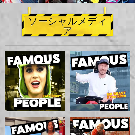
ソーシャルメディ
ア