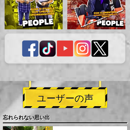
ユーザーの声
忘れられない思い出