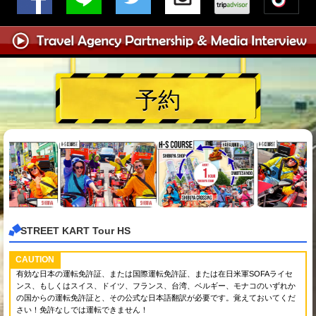
予約
STREET KART Tour HS
CAUTION
有効な日本の運転免許証、または国際運転免許証、または在日米軍SOFAライセ
ンス、もしくはスイス、ドイツ、フランス、台湾、ベルギー、モナコのいずれか
の国からの運転免許証と、その公式な日本語翻訳が必要です。覚えておいてくだ
さい！免許なしでは運転できません！