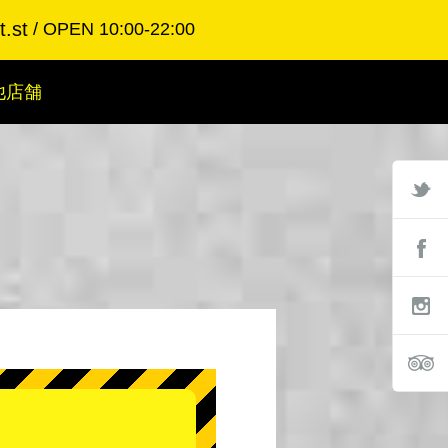
.st
OPEN 10:00-22:00
他店舗