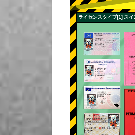
ライセンスタイプ[1] 