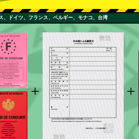
スイス、ドイツ、フランス、ベルギー、モナコ、台湾
+
+