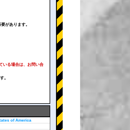
必要があります。
れている場合は、お問い合
ます。
tates of America