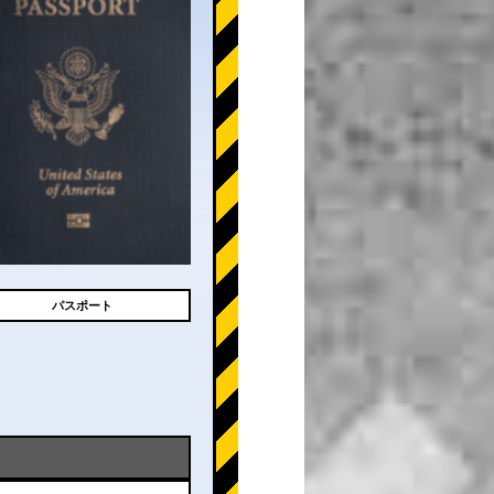
パスポート