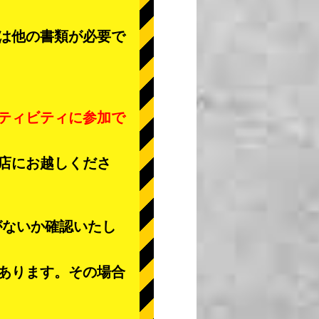
は他の書類が必要で
ティビティに参加で
店にお越しくださ
がないか確認いたし
あります。その場合