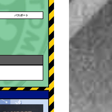
パスポート