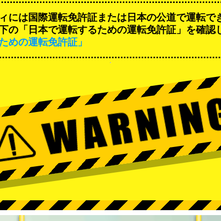
ィには国際運転免許証または日本の公道で運転で
下の「日本で運転するための運転免許証」を確認
ための運転免許証」