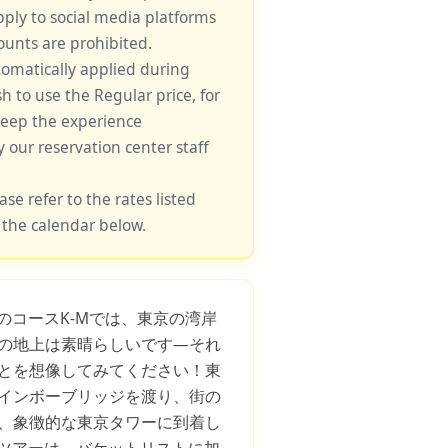
pply to social media platforms
unts are prohibited.
tomatically applied during
sh to use the Regular price, for
keep the experience
y our reservation center staff
ase refer to the rates listed
 the calendar below.
このコースK-Mでは、東京の湾岸
の地上は素晴らしいです—それ
とを想像してみてください！東
インボーブリッジを渡り、街の
、象徴的な東京タワーに到着し
のツアーは、バケットリストに加