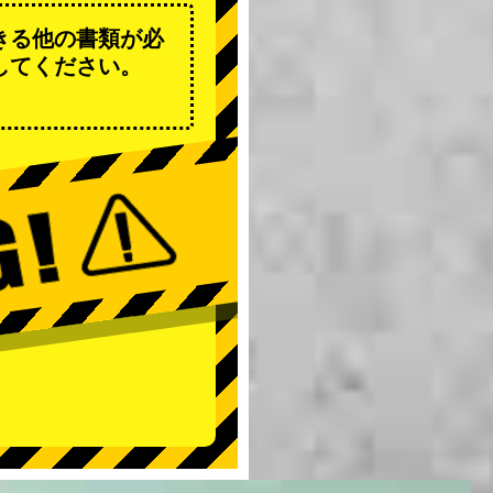
きる他の書類が必
してください。