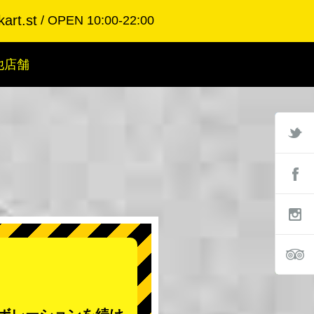
art.st
OPEN 10:00-22:00
他店舗