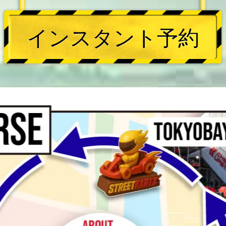
インスタント予約