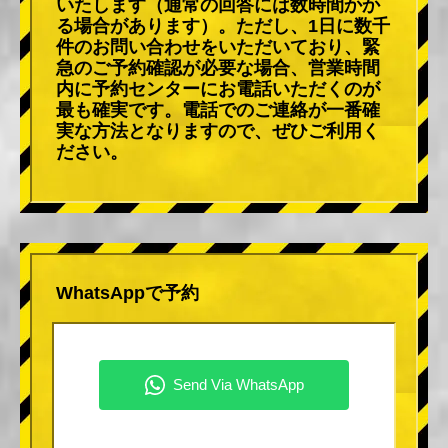
いたします（通常の回答には数時間かか
る場合があります）。ただし、1日に数千
件のお問い合わせをいただいており、緊
急のご予約確認が必要な場合、営業時間
内に予約センターにお電話いただくのが
最も確実です。電話でのご連絡が一番確
実な方法となりますので、ぜひご利用く
ださい。
WhatsAppで予約