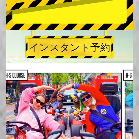
インスタント予約