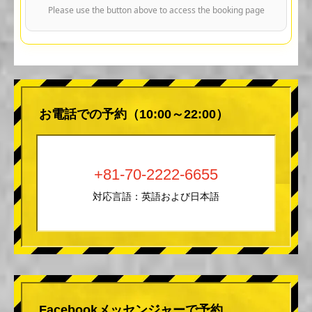
Please use the button above to access the booking page
お電話での予約（10:00～22:00）
+81-70-2222-6655
対応言語：英語および日本語
Facebookメッセンジャーで予約