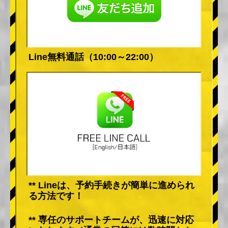
Line無料通話（10:00～22:00）
** Lineは、予約手続きが簡単に進められ
る方法です！
** 専任のサポートチームが、迅速に対応