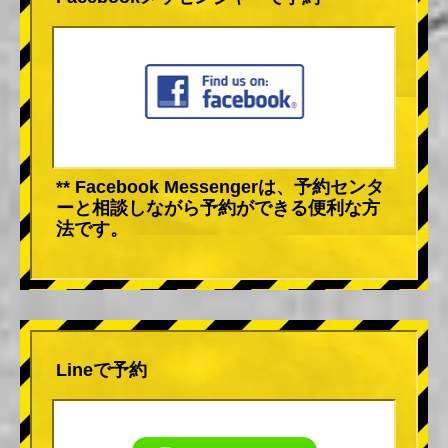
** Facebook Messengerは、予約センタ
ーと相談しながら予約ができる便利な方
法です。
Lineで予約