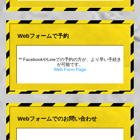
Webフォームで予約
** FacebookやLineでの予約の方が、より早い手続き
が可能です。
Web Form Page
Webフォームでのお問い合わせ