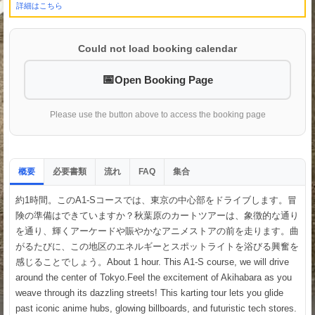
詳細はこちら
Could not load booking calendar
Open Booking Page
Please use the button above to access the booking page
概要
必要書類
流れ
集合
FAQ
約1時間。このA1-Sコースでは、東京の中心部をドライブします。冒
険の準備はできていますか？秋葉原のカートツアーは、象徴的な通り
を通り、輝くアーケードや賑やかなアニメストアの前を走ります。曲
がるたびに、この地区のエネルギーとスポットライトを浴びる興奮を
感じることでしょう。About 1 hour. This A1-S course, we will drive
around the center of Tokyo.Feel the excitement of Akihabara as you
weave through its dazzling streets! This karting tour lets you glide
past iconic anime hubs, glowing billboards, and futuristic tech stores.