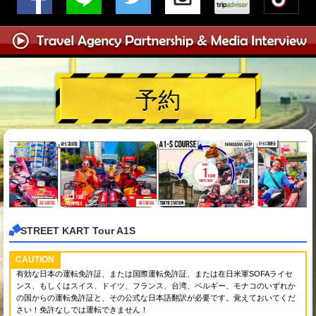
予約
STREET KART Tour A1S
CAUTION
有効な日本の運転免許証、または国際運転免許証、または在日米軍SOFAライセ
ンス、もしくはスイス、ドイツ、フランス、台湾、ベルギー、モナコのいずれか
の国からの運転免許証と、その公式な日本語翻訳が必要です。覚えておいてくだ
さい！免許なしでは運転できません！