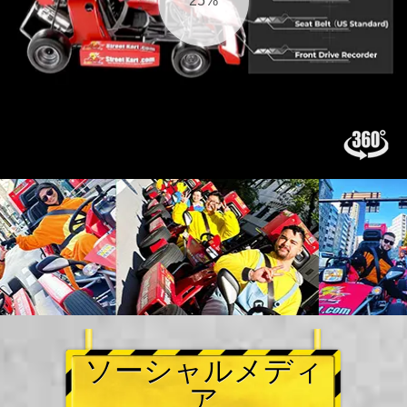
26%
ソーシャルメディ
ア