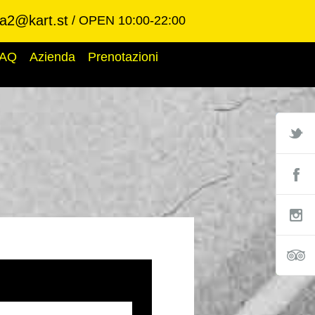
ba2@kart.st
OPEN 10:00-22:00
AQ
Azienda
Prenotazioni