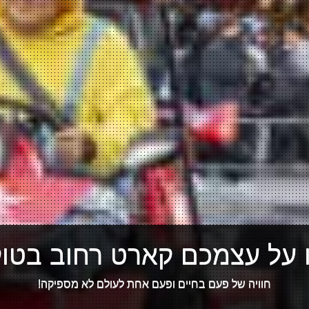
 על עצמכם קארט רחוב בטוקי
חוויה של פעם בחיים ופעם אחת לעולם לא מספיקה!